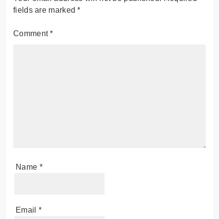
fields are marked
*
Comment
*
Name
*
Email
*