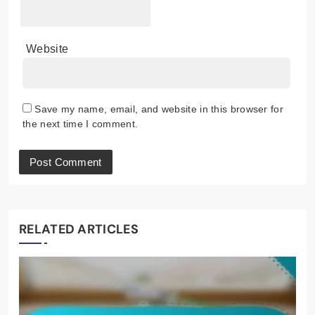
Website
Save my name, email, and website in this browser for
the next time I comment.
RELATED ARTICLES