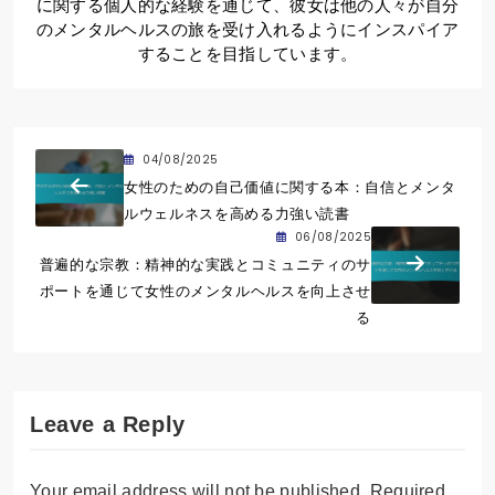
に関する個人的な経験を通じて、彼女は他の人々が自分
のメンタルヘルスの旅を受け入れるようにインスパイア
することを目指しています。
04/08/2025
女性のための自己価値に関する本：自信とメンタ
ルウェルネスを高める力強い読書
06/08/2025
普遍的な宗教：精神的な実践とコミュニティのサ
ポートを通じて女性のメンタルヘルスを向上させ
る
Leave a Reply
Your email address will not be published.
Required