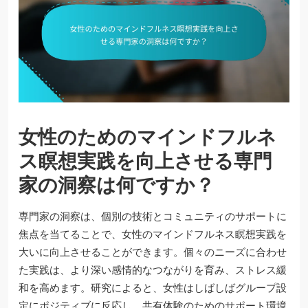
女性のためのマインドフルネ
ス瞑想実践を向上させる専門
家の洞察は何ですか？
専門家の洞察は、個別の技術とコミュニティのサポートに
焦点を当てることで、女性のマインドフルネス瞑想実践を
大いに向上させることができます。個々のニーズに合わせ
た実践は、より深い感情的なつながりを育み、ストレス緩
和を高めます。研究によると、女性はしばしばグループ設
定にポジティブに反応し、共有体験のためのサポート環境