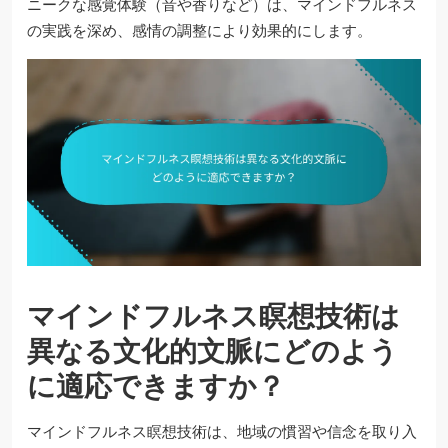
ニークな感覚体験（音や香りなど）は、マインドフルネス
の実践を深め、感情の調整により効果的にします。
マインドフルネス瞑想技術は
異なる文化的文脈にどのよう
に適応できますか？
マインドフルネス瞑想技術は、地域の慣習や信念を取り入