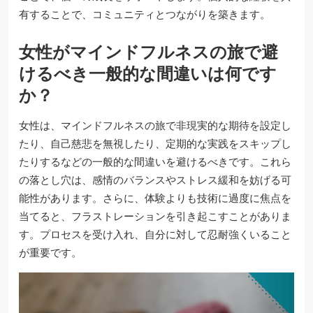
有することで、コミュニティとつながりを築きます。
女性がマインドフルネスの旅で避
けるべき一般的な間違いは何です
か？
女性は、マインドフルネスの旅で非現実的な期待を設定し
たり、自己慈悲を無視したり、定期的な実践をスキップし
たりするなどの一般的な間違いを避けるべきです。これら
の落とし穴は、感情のバランスやストレス緩和を妨げる可
能性があります。さらに、体験よりも技術に過度に焦点を
当てると、フラストレーションを引き起こすことがありま
す。プロセスを受け入れ、自分に対して忍耐強くいること
が重要です。