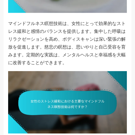
マインドフルネス瞑想技術は、女性にとって効果的なスト
レス緩和と感情のバランスを提供します。集中した呼吸は
リラクゼーションを高め、ボディスキャンは深い緊張の解
放を促進します。慈悲の瞑想は、思いやりと自己受容を育
みます。定期的な実践は、メンタルヘルスと幸福感を大幅
に改善することができます。