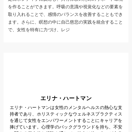
を作ることができます。呼吸の意識や視覚化などの要素を
取り入れることで、感情のバランスを改善することもでき
ます。さらに、瞑想の中に自己慈悲の実践を統合すること
で、女性を特有に力づけ、レジ
エリナ・ハートマン
エリナ・ハートマンは女性のメンタルヘルスの熱心な支
持者であり、ホリスティックなウェルネスプラクティス
を通じて女性をエンパワーメントすることにキャリアを
捧げています。心理学のバックグラウンドを持ち、不安