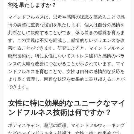
割を果たしますか？
マインドフルネスは、思考や感情の認識を高めることで感
情の調整に重要な役割を果たします。個人は自分の感情を
判断なしに観察することができ、落ち着きの感覚を育みま
す。この実践は不安を軽減し、感情的なレジリエンスを改
善することができます。研究によると、マインドフルネス
瞑想技術は、特に女性においてストレス緩和と感情のバラ
ンスの大幅な改善につながることが示されています。マイ
ンドフルネスを育むことで、女性は自分の感情的な反応を
より良く管理し、困難な状況を効果的に乗り越えることが
できます。
女性に特に効果的なユニークなマイ
ンドフルネス技術は何ですか？
ボディスキャン、慈悲の瞑想、マインドフルウォーキング
などのマインドフルネス技術は、女性に特に効果的です。