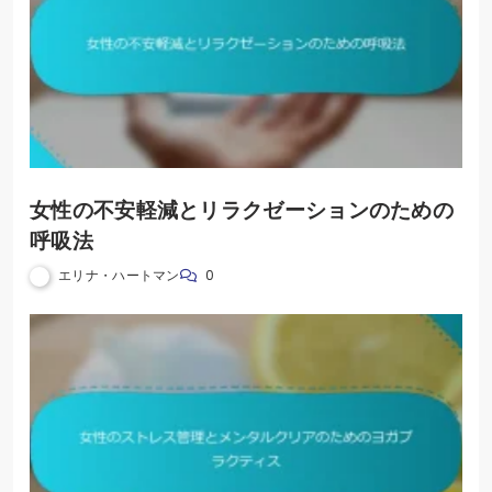
女性の不安軽減とリラクゼーションのための
呼吸法
エリナ・ハートマン
0