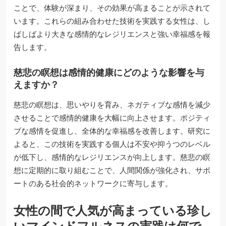
ことで、体験が深まり、その効果が高まることが示されて
います。これらの組み合わせた技術を実践する女性は、し
ばしばより大きな感情的なレジリエンスと強い幸福感を報
告します。
慈悲の瞑想は感情的健康にどのような影響を与
えますか？
慈悲の瞑想は、思いやりを育み、ネガティブな感情を減少
させることで感情的健康を大幅に向上させます。ポジティ
ブな感情を促進し、全体的な幸福感を改善します。研究に
よると、この技術を実践する個人は不安や抑うつのレベル
が低下し、感情的なレジリエンスが向上します。慈悲の瞑
想に定期的に取り組むことで、人間関係が強化され、サポ
ートのある社会的ネットワークに寄与します。
女性の間で人気が高まっている珍し