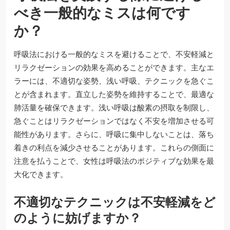
べき一般的なミスは何です
か？
呼吸法における一般的なミスを避けることで、不安軽減と
リラクゼーションの効果を高めることができます。主なエ
ラーには、不適切な姿勢、浅い呼吸、テクニックを急ぐこ
とが含まれます。直立した姿勢を維持することで、最適な
肺活量を確保できます。浅い呼吸は酸素の摂取を制限し、
急ぐことはリラクゼーションではなく不安を増加させる可
能性があります。さらに、呼吸に集中しないことは、落ち
着きの利点を減少させることがあります。これらの側面に
注意を払うことで、女性は呼吸法のポジティブな効果を最
大化できます。
不適切なテクニックは不安軽減をど
のように妨げますか？