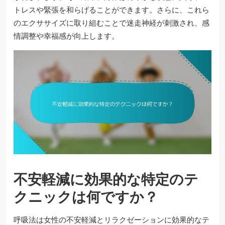
トレスや緊張を和らげることができます。さらに、これら
のエクササイズに取り組むことで迷走神経が刺激され、感
情調整や幸福感が向上します。
不安軽減に効果的な特定のテ
クニックは何ですか？
呼吸法は女性の不安軽減とリラクゼーションに効果的なテ