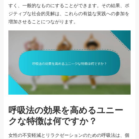
すく、一般的なものにすることができます。その結果、ポ
ジティブな社会的見解は、これらの有益な実践への参加を
増加させることにつながります。
呼吸法の効果を高めるユニー
クな特徴は何ですか？
女性の不安軽減とリラクゼーションのための呼吸法は、個