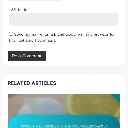
Website
Save my name, email, and website in this browser for
the next time I comment.
RELATED ARTICLES