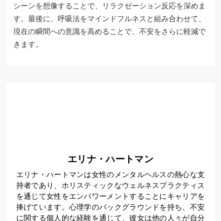
シーンを想像することで、リラクゼーション反応を深めま
す。最後に、呼吸法をマインドフルネスと組み合わせて、
現在の瞬間への意識を高めることで、不安をさらに軽減で
きます。
エリナ・ハートマン
エリナ・ハートマンは女性のメンタルヘルスの熱心な支
持者であり、ホリスティックなウェルネスプラクティス
を通じて女性をエンパワーメントすることにキャリアを
捧げています。心理学のバックグラウンドを持ち、不安
に関する個人的な経験を通じて、彼女は他の人々が自分