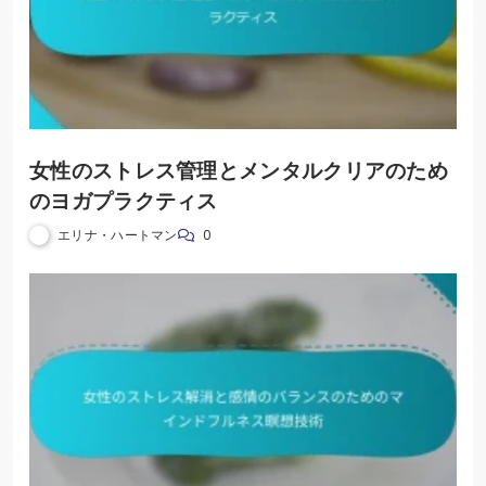
女性のストレス管理とメンタルクリアのため
のヨガプラクティス
エリナ・ハートマン
0