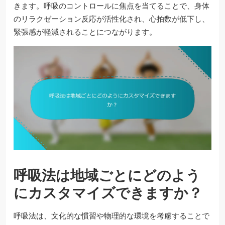
きます。呼吸のコントロールに焦点を当てることで、身体
のリラクゼーション反応が活性化され、心拍数が低下し、
緊張感が軽減されることにつながります。
呼吸法は地域ごとにどのよう
にカスタマイズできますか？
呼吸法は、文化的な慣習や物理的な環境を考慮することで