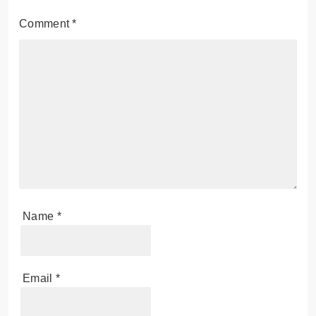
Comment
*
Name
*
Email
*