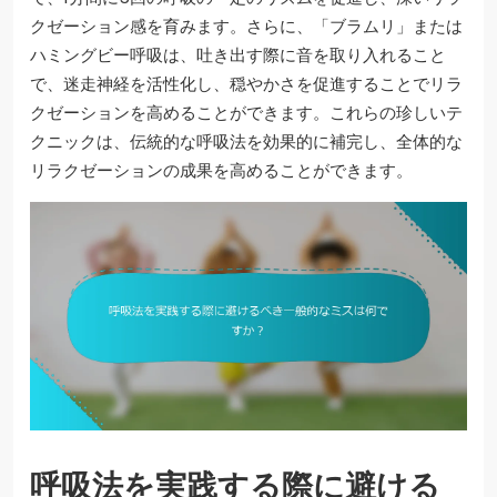
クゼーション感を育みます。さらに、「ブラムリ」または
ハミングビー呼吸は、吐き出す際に音を取り入れること
で、迷走神経を活性化し、穏やかさを促進することでリラ
クゼーションを高めることができます。これらの珍しいテ
クニックは、伝統的な呼吸法を効果的に補完し、全体的な
リラクゼーションの成果を高めることができます。
呼吸法を実践する際に避ける