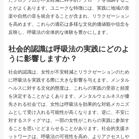
とがよくあります。ユニークな特徴には、実践に地域の音
楽や自然の音を統合することが含まれ、リラクゼーション
を高めます。これらの適応は多様な文化的価値観や信念を
反映し、呼吸法の全体的な体験を豊かにします。
社会的認識は呼吸法の実践にどのよ
うに影響しますか？
社会的認識は、女性が不安軽減とリラクゼーションのため
に呼吸法を実践する際に大きな影響を与えます。メンタル
ヘルスに対する文化的態度は、これらの実践の受容と頻度
を決定することがよくあります。メンタルウェルネスが優
先される社会では、女性は呼吸法を効果的な対処メカニズ
ムとして受け入れる可能性が高くなります。逆に、不安に
対するスティグマは、一部の女性がこれらの実践に参加す
ることを思いとどまらせることがあります。社会的支援ネ
ットワークは、呼吸法の可視性を高め、よりアクセスしや