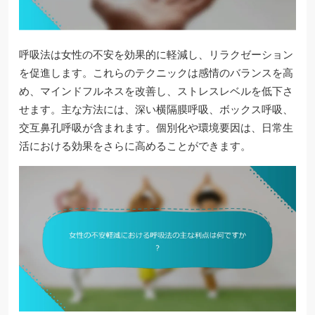
呼吸法は女性の不安を効果的に軽減し、リラクゼーション
を促進します。これらのテクニックは感情のバランスを高
め、マインドフルネスを改善し、ストレスレベルを低下さ
せます。主な方法には、深い横隔膜呼吸、ボックス呼吸、
交互鼻孔呼吸が含まれます。個別化や環境要因は、日常生
活における効果をさらに高めることができます。