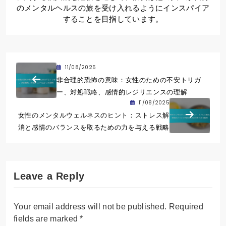
のメンタルヘルスの旅を受け入れるようにインスパイア
することを目指しています。
11/08/2025
非合理的恐怖の意味：女性のための不安トリガ
ー、対処戦略、感情的レジリエンスの理解
11/08/2025
女性のメンタルウェルネスのヒント：ストレス解
消と感情のバランスを取るための力を与える戦略
Leave a Reply
Your email address will not be published.
Required
fields are marked
*