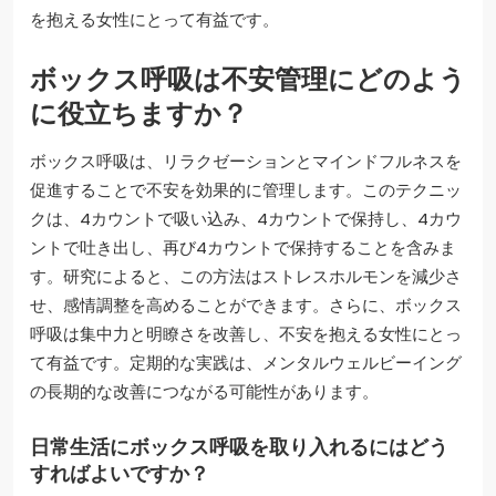
を抱える女性にとって有益です。
ボックス呼吸は不安管理にどのよう
に役立ちますか？
ボックス呼吸は、リラクゼーションとマインドフルネスを
促進することで不安を効果的に管理します。このテクニッ
クは、4カウントで吸い込み、4カウントで保持し、4カウ
ントで吐き出し、再び4カウントで保持することを含みま
す。研究によると、この方法はストレスホルモンを減少さ
せ、感情調整を高めることができます。さらに、ボックス
呼吸は集中力と明瞭さを改善し、不安を抱える女性にとっ
て有益です。定期的な実践は、メンタルウェルビーイング
の長期的な改善につながる可能性があります。
日常生活にボックス呼吸を取り入れるにはどう
すればよいですか？