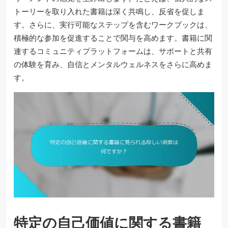
トーリーを取り入れた書籍は深く共鳴し、反省を促しま
す。さらに、実行可能なステップを含むワークブックは、
積極的な参加を促進することで関与を高めます。書籍に関
連するコミュニティプラットフォームは、サポートと共有
の体験を育み、自信とメンタルウェルネスをさらに高めま
す。
特定の自己価値に関する書籍