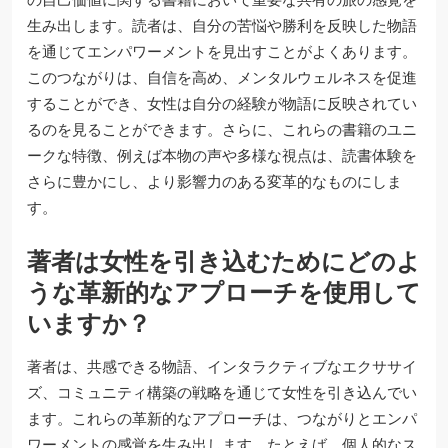
生み出します。読者は、自分の苦悩や勝利を反映した物語
を通じてエンパワーメントを見出すことがよくあります。
このつながりは、自信を高め、メンタルウェルネスを促進
することができ、女性は自分の経験が物語に反映されてい
るのを見ることができます。さらに、これらの書籍のユニ
ークな特徴、例えば本物の声や多様な視点は、読書体験を
さらに豊かにし、より影響力のある変革的なものにしま
す。
著者は女性を引き込むためにどのよ
うな革新的なアプローチを使用して
いますか？
著者は、共感できる物語、インタラクティブなエクササイ
ズ、コミュニティ構築の戦略を通じて女性を引き込んでい
ます。これらの革新的なアプローチは、つながりとエンパ
ワーメントの感覚を生み出します。たとえば、個人的なス