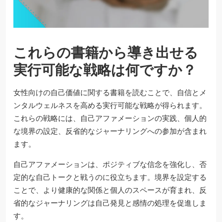
これらの書籍から導き出せる
実行可能な戦略は何ですか？
女性向けの自己価値に関する書籍を読むことで、自信とメ
ンタルウェルネスを高める実行可能な戦略が得られます。
これらの戦略には、自己アファメーションの実践、個人的
な境界の設定、反省的なジャーナリングへの参加が含まれ
ます。
自己アファメーションは、ポジティブな信念を強化し、否
定的な自己トークと戦うのに役立ちます。境界を設定する
ことで、より健康的な関係と個人のスペースが育まれ、反
省的なジャーナリングは自己発見と感情の処理を促進しま
す。