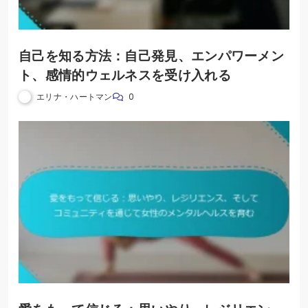
自己を知る方法：自己発見、エンパワーメン
ト、感情的ウェルネスを受け入れる
エリナ・ハートマン
0