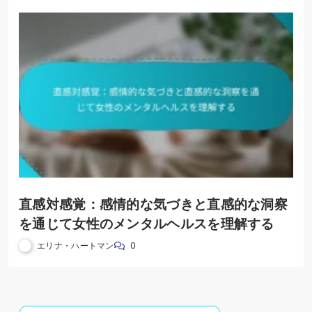
直感対感覚：感情的な気づきと直感的な洞察
を通じて女性のメンタルヘルスを理解する
エリナ・ハートマン
0