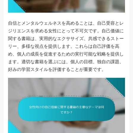
自信とメンタルウェルネスを高めることは、自己受容とレ
ジリエンスを求める女性にとって不可欠です。自己価値に
関する書籍は、実用的なエクササイズ、共感できるストー
リー、多様な視点を提供します。これらは自己評価を高
め、個人の成長を促進するための実行可能な戦略を提供し
ます。適切な書籍を選ぶには、個人の目標、独自の課題、
好みの学習スタイルを評価することが重要です。