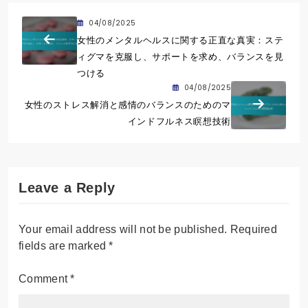
04/08/2025
女性のメンタルヘルスに関する正直な真実：ステ
ィグマを克服し、サポートを求め、バランスを見
つける
04/08/2025
女性のストレス解消と感情のバランスのためのマ
インドフルネス瞑想技術
Leave a Reply
Your email address will not be published.
Required
fields are marked
*
Comment
*