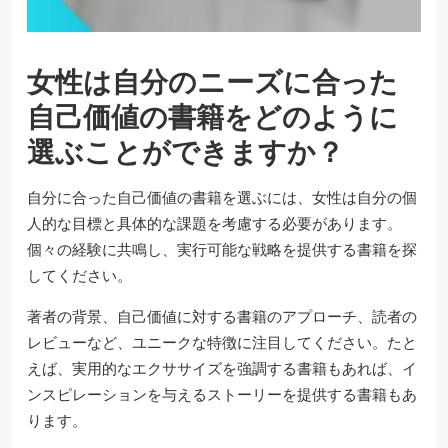
女性は自分のニーズに合った
自己価値の書籍をどのように
選ぶことができますか？
自分に合った自己価値の書籍を選ぶには、女性は自分の個
人的な目標と具体的な課題を考慮する必要があります。
個々の経験に共鳴し、実行可能な戦略を提供する書籍を探
してください。
著者の背景、自己価値に対する書籍のアプローチ、読者の
レビューなど、ユニークな特徴に注目してください。たと
えば、実用的なエクササイズを強調する書籍もあれば、イ
ンスピレーションを与えるストーリーを提供する書籍もあ
ります。