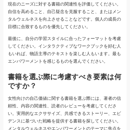
現在のニーズに対する書籍の関連性を評価してください。
自信を高めること、自己疑念を克服すること、またはメン
タルウェルネスを向上させることなどです。個人の成長の
目標に合致するものを優先してください。
最後に、自分の学習スタイルに合ったフォーマットを考慮
してください。インタラクティブなワークブックを好む人
もいれば、物語主導のテキストを楽しむ人もいます。最も
エンパワーメントを感じるものを選んでください。
書籍を選ぶ際に考慮すべき要素は何
ですか？
女性向けの自己価値に関する書籍を選ぶ際には、著者の信
頼性、内容の関連性、読者のレビューを考慮してくださ
い。実用的なエクササイズ、共感できるストーリー、エビ
デンスに基づいた戦略を提供する書籍を探してください。
メンタルウェルネスやエンパワーメントのテーマに焦点を