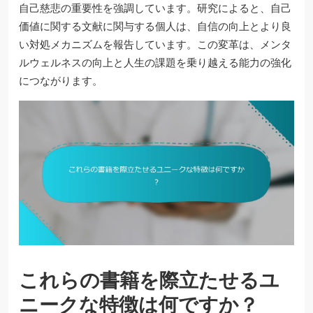
自己慈悲の重要性を強調しています。研究によると、自己
価値に関する文献に関与する個人は、自信の向上とより良
い対処メカニズムを報告しています。この変革は、メンタ
ルウェルネスの向上と人生の課題を乗り越える能力の強化
につながります。
これらの書籍を際立たせるユ
ニークな特徴は何ですか？