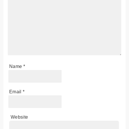
Name
*
Email
*
Website