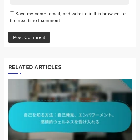
Save my name, email, and website in this browser for
the next time I comment.
RELATED ARTICLES