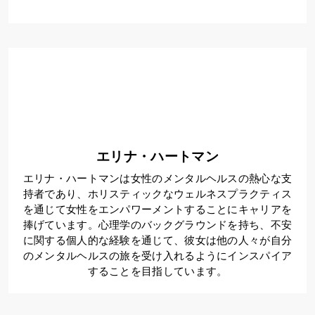
エリナ・ハートマン
エリナ・ハートマンは女性のメンタルヘルスの熱心な支
持者であり、ホリスティックなウェルネスプラクティス
を通じて女性をエンパワーメントすることにキャリアを
捧げています。心理学のバックグラウンドを持ち、不安
に関する個人的な経験を通じて、彼女は他の人々が自分
のメンタルヘルスの旅を受け入れるようにインスパイア
することを目指しています。