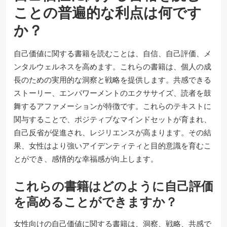
ことの普遍的な利点は何です
か？
自己価値に関する書籍を読むことは、自信、自己評価、メ
ンタルウェルネスを高めます。これらの書籍は、個人の成
長のための実用的な洞察と戦略を提供します。共感できる
ストーリー、エンパワーメントのエクササイズ、読者を鼓
舞するアファメーションが特徴です。これらのテキストに
関与することで、ポジティブなマインドセットが育まれ、
自己反省が促進され、レジリエンスが高まります。その結
果、女性はより強いアイデンティティと目的意識を育むこ
とができ、感情的な幸福感が向上します。
これらの書籍はどのように自己評価
を高めることができますか？
女性向けの自己価値に関する書籍は、洞察、戦略、共感で