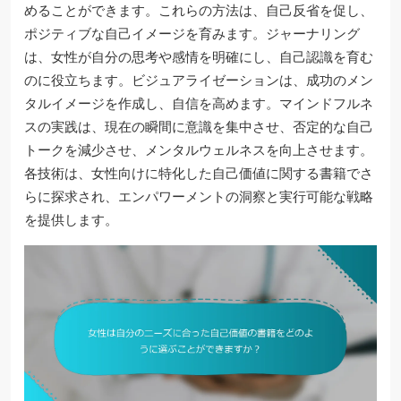
めることができます。これらの方法は、自己反省を促し、
ポジティブな自己イメージを育みます。ジャーナリング
は、女性が自分の思考や感情を明確にし、自己認識を育む
のに役立ちます。ビジュアライゼーションは、成功のメン
タルイメージを作成し、自信を高めます。マインドフルネ
スの実践は、現在の瞬間に意識を集中させ、否定的な自己
トークを減少させ、メンタルウェルネスを向上させます。
各技術は、女性向けに特化した自己価値に関する書籍でさ
らに探求され、エンパワーメントの洞察と実行可能な戦略
を提供します。