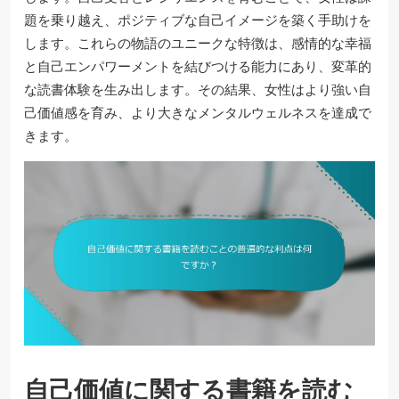
題を乗り越え、ポジティブな自己イメージを築く手助けを
します。これらの物語のユニークな特徴は、感情的な幸福
と自己エンパワーメントを結びつける能力にあり、変革的
な読書体験を生み出します。その結果、女性はより強い自
己価値感を育み、より大きなメンタルウェルネスを達成で
きます。
自己価値に関する書籍を読む