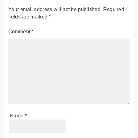
Your email address will not be published.
Required
fields are marked
*
Comment
*
Name
*