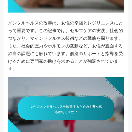
メンタルヘルスの改善は、女性の幸福とレジリエンスにと
って重要です。この記事では、セルフケアの実践、社会的
つながり、マインドフルネス技術などの戦略を探ります。
また、社会的圧力やホルモンの変動など、女性が直面する
独自の課題にも触れています。個別のサポートと指導を受
けるために専門家の助けを求めることが強調されていま
す。