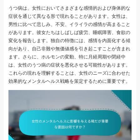
うつ病は、女性においてさまざまな感情的および身体的な
症状を通じて異なる形で現れることがあります。女性は、
男性に比べて悲しみ、不安、イライラの感情が高まること
があります。彼女たちはしばしば疲労、睡眠障害、食欲の
変化を報告します。独自の特徴には、感情を内面化する傾
向があり、自己非難や無価値感を引き起こすことが含まれ
ます。さらに、ホルモンの変動、特に月経周期や閉経中
は、女性のうつ病の症状を悪化させる可能性があります。
これらの現れを理解することは、女性のニーズに合わせた
効果的なメンタルヘルス戦略を策定するために重要です。