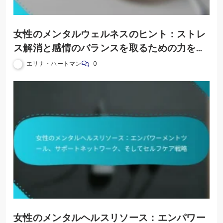
女性のメンタルウェルネスのヒント：ストレ
ス解消と感情のバランスを取るための力を与
える戦略
エリナ・ハートマン
0
女性のメンタルヘルスリソース：エンパワー