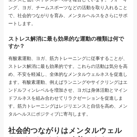
ング、ヨガ、チームスポーツなどの活動を取り入れること
で、社会的つながりを育み、メンタルヘルスをさらにサポ
ートします。
ストレス解消に最も効果的な運動の種類は何で
すか？
有酸素運動、ヨガ、筋力トレーニングに従事することが、
ストレス解消に最も効果的です。これらの活動は気分を高
め、不安を軽減し、全体的なメンタルウェルネスを促進し
ます。有酸素運動、例えばランニングやサイクリングはエ
ンドルフィンレベルを増加させ、ヨガは身体活動とマイン
ドフルネスを組み合わせてリラクゼーションを促進しま
す。筋力トレーニングはレジリエンスと自信を高め、メン
タルヘルスにポジティブに寄与します。
社会的つながりはメンタルウェル