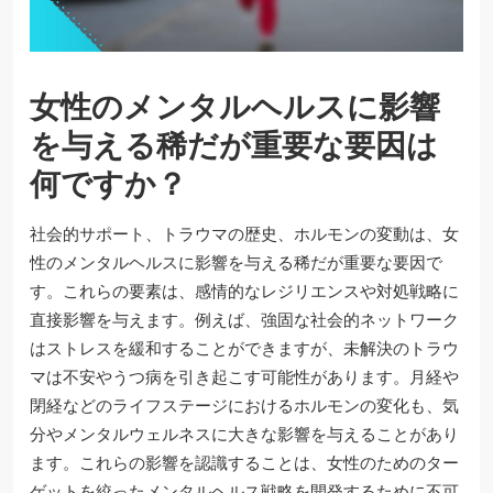
女性のメンタルヘルスに影響
を与える稀だが重要な要因は
何ですか？
社会的サポート、トラウマの歴史、ホルモンの変動は、女
性のメンタルヘルスに影響を与える稀だが重要な要因で
す。これらの要素は、感情的なレジリエンスや対処戦略に
直接影響を与えます。例えば、強固な社会的ネットワーク
はストレスを緩和することができますが、未解決のトラウ
マは不安やうつ病を引き起こす可能性があります。月経や
閉経などのライフステージにおけるホルモンの変化も、気
分やメンタルウェルネスに大きな影響を与えることがあり
ます。これらの影響を認識することは、女性のためのター
ゲットを絞ったメンタルヘルス戦略を開発するために不可