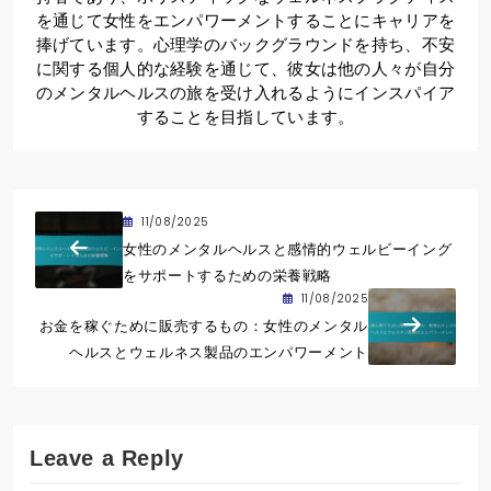
を通じて女性をエンパワーメントすることにキャリアを
捧げています。心理学のバックグラウンドを持ち、不安
に関する個人的な経験を通じて、彼女は他の人々が自分
のメンタルヘルスの旅を受け入れるようにインスパイア
することを目指しています。
11/08/2025
女性のメンタルヘルスと感情的ウェルビーイング
をサポートするための栄養戦略
11/08/2025
お金を稼ぐために販売するもの：女性のメンタル
ヘルスとウェルネス製品のエンパワーメント
Leave a Reply