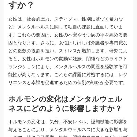
すか？
女性は、社会的圧力、スティグマ、性別に基づく暴力な
ど、メンタルヘルスに関して独自の課題に直面していま
す。これらの要因は、女性の不安やうつ病の率を高める要
因となります。さらに、女性はしばしば介護者や専門職な
どの複数の役割を担い、ストレスが増加します。研究によ
ると、女性はホルモンの変動や妊娠、閉経などのライフト
ランジションにより、メンタルヘルスの問題を経験する可
能性が高くなります。これらの課題に対処するには、レジ
リエンスと幸福を促進するための個別の戦略が必要です。
ホルモンの変化はメンタルウェル
ネスにどのように影響しますか？
ホルモンの変化は、気分、不安レベル、認知機能に影響を
与えることにより、メンタルウェルネスに大きな影響を与