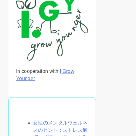
In cooperation with
I Grow
Younger
あなたへのおすすめ
女性のメンタルウェルネ
スのヒント：ストレス解