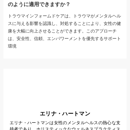
のように適用できますか？
トラウマインフォームドケアは、トラウマがメンタルヘル
スに与える影響を認識し、対処することにより、女性の健
康を大幅に向上させることができます。このアプローチ
は、安全性、信頼、エンパワーメントを優先するサポート
環境
エリナ・ハートマン
エリナ・ハートマンは女性のメンタルヘルスの熱心な支
持者であり、ホリスティックなウェルネスプラクティス