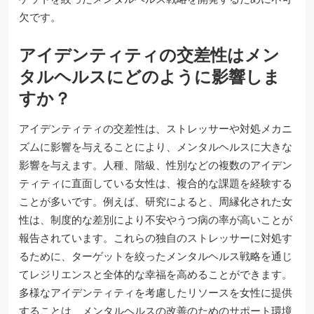
欠です。
アイデンティティの交差性はメン
タルヘルスにどのように影響しま
すか？
アイデンティティの交差性は、ストレッサーや対処メカニ
ズムに影響を与えることにより、メンタルヘルスに大きな
影響を与えます。人種、階級、性別などの複数のアイデン
ティティに直面している女性は、複合的な課題を経験する
ことが多いです。例えば、研究によると、周縁化された女
性は、制度的な差別により不安やうつ病の率が高いことが
報告されています。これらの独自のストレッサーに対処す
るために、ターゲットを絞ったメンタルヘルス戦略を通じ
てレジリエンスと全体的な幸福を高めることができます。
多様なアイデンティティを考慮したリソースを女性に提供
することは、メンタルヘルスの改善のためのサポート環境