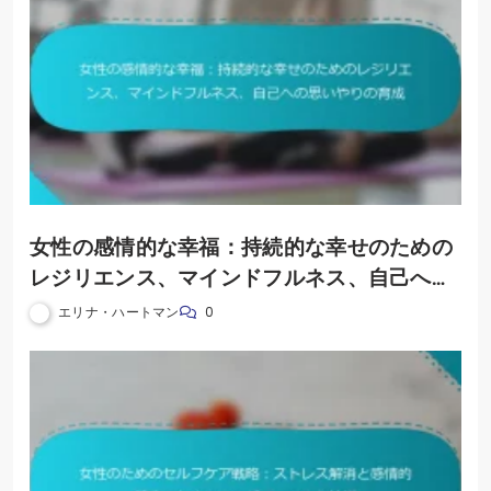
女性の感情的な幸福：持続的な幸せのための
レジリエンス、マインドフルネス、自己への
思いやりの育成
エリナ・ハートマン
0