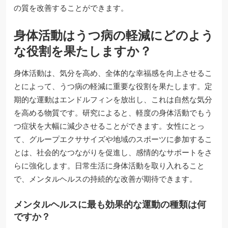
の質を改善することができます。
身体活動はうつ病の軽減にどのよう
な役割を果たしますか？
身体活動は、気分を高め、全体的な幸福感を向上させるこ
とによって、うつ病の軽減に重要な役割を果たします。定
期的な運動はエンドルフィンを放出し、これは自然な気分
を高める物質です。研究によると、軽度の身体活動でもう
つ症状を大幅に減少させることができます。女性にとっ
て、グループエクササイズや地域のスポーツに参加するこ
とは、社会的なつながりを促進し、感情的なサポートをさ
らに強化します。日常生活に身体活動を取り入れること
で、メンタルヘルスの持続的な改善が期待できます。
メンタルヘルスに最も効果的な運動の種類は何
ですか？