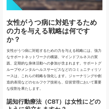
女性がうつ病に対処するため
の力を与える戦略は何です
か？
女性がうつ病に対処するための力を与える戦略には、強力
なサポートネットワークの構築、マインドフルネスの実
践、定期的な身体活動への参加が含まれます。サポートグ
ループやメンタルヘルスサービスなどのコミュニティリソ
ースは、これらの戦略を強化します。ジャーナリングや創
造的表現などのセルフケア技術も、症状管理において重要
な役割を果たします。
認知行動療法（CBT）は女性にどの