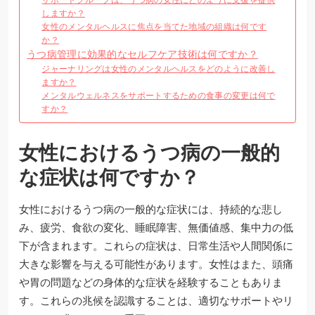
しますか？
女性のメンタルヘルスに焦点を当てた地域の組織は何です
か？
うつ病管理に効果的なセルフケア技術は何ですか？
ジャーナリングは女性のメンタルヘルスをどのように改善し
ますか？
メンタルウェルネスをサポートするための食事の変更は何で
すか？
女性におけるうつ病の一般的
な症状は何ですか？
女性におけるうつ病の一般的な症状には、持続的な悲し
み、疲労、食欲の変化、睡眠障害、無価値感、集中力の低
下が含まれます。これらの症状は、日常生活や人間関係に
大きな影響を与える可能性があります。女性はまた、頭痛
や胃の問題などの身体的な症状を経験することもありま
す。これらの兆候を認識することは、適切なサポートやリ