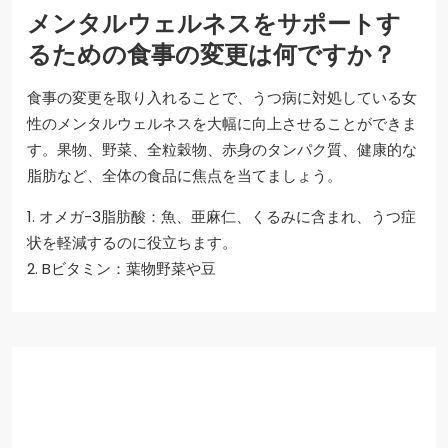
メンタルウェルネスをサポートす
るための食事の変更は何ですか？
食事の変更を取り入れることで、うつ病に対処している女
性のメンタルウェルネスを大幅に向上させることができま
す。果物、野菜、全粒穀物、赤身のタンパク質、健康的な
脂肪など、全体の食品に焦点を当てましょう。
1. オメガ-3脂肪酸：魚、亜麻仁、くるみに含まれ、うつ症
状を軽減するのに役立ちます。
2. Bビタミン：葉物野菜や豆