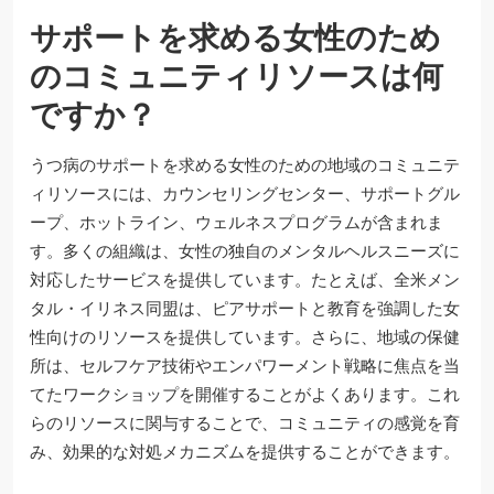
サポートを求める女性のため
のコミュニティリソースは何
ですか？
うつ病のサポートを求める女性のための地域のコミュニテ
ィリソースには、カウンセリングセンター、サポートグル
ープ、ホットライン、ウェルネスプログラムが含まれま
す。多くの組織は、女性の独自のメンタルヘルスニーズに
対応したサービスを提供しています。たとえば、全米メン
タル・イリネス同盟は、ピアサポートと教育を強調した女
性向けのリソースを提供しています。さらに、地域の保健
所は、セルフケア技術やエンパワーメント戦略に焦点を当
てたワークショップを開催することがよくあります。これ
らのリソースに関与することで、コミュニティの感覚を育
み、効果的な対処メカニズムを提供することができます。