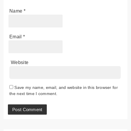
Name
*
Email
*
Website
Save my name, email, and website in this browser for
the next time I comment.