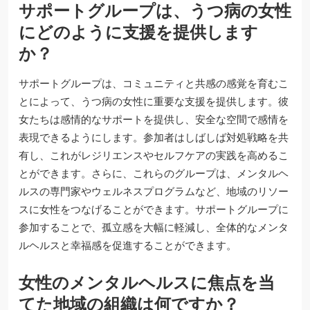
サポートグループは、うつ病の女性
にどのように支援を提供します
か？
サポートグループは、コミュニティと共感の感覚を育むこ
とによって、うつ病の女性に重要な支援を提供します。彼
女たちは感情的なサポートを提供し、安全な空間で感情を
表現できるようにします。参加者はしばしば対処戦略を共
有し、これがレジリエンスやセルフケアの実践を高めるこ
とができます。さらに、これらのグループは、メンタルヘ
ルスの専門家やウェルネスプログラムなど、地域のリソー
スに女性をつなげることができます。サポートグループに
参加することで、孤立感を大幅に軽減し、全体的なメンタ
ルヘルスと幸福感を促進することができます。
女性のメンタルヘルスに焦点を当
てた地域の組織は何ですか？