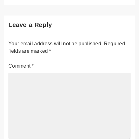
Leave a Reply
Your email address will not be published.
Required
fields are marked
*
Comment
*