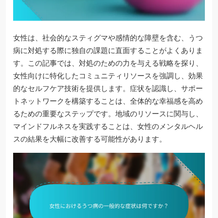
女性は、社会的なスティグマや感情的な障壁を含む、うつ
病に対処する際に独自の課題に直面することがよくありま
す。この記事では、対処のための力を与える戦略を探り、
女性向けに特化したコミュニティリソースを強調し、効果
的なセルフケア技術を提供します。症状を認識し、サポー
トネットワークを構築することは、全体的な幸福感を高め
るための重要なステップです。地域のリソースに関与し、
マインドフルネスを実践することは、女性のメンタルヘル
スの結果を大幅に改善する可能性があります。