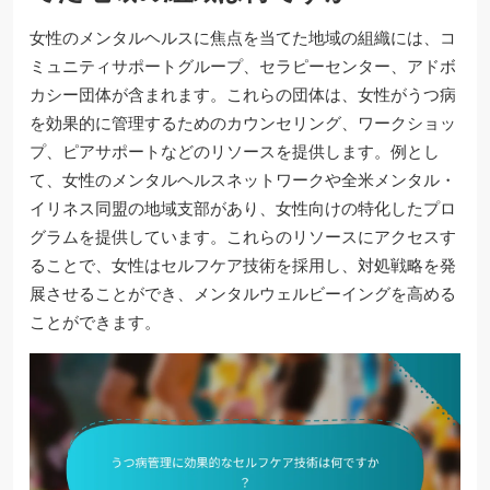
女性のメンタルヘルスに焦点を当てた地域の組織には、コ
ミュニティサポートグループ、セラピーセンター、アドボ
カシー団体が含まれます。これらの団体は、女性がうつ病
を効果的に管理するためのカウンセリング、ワークショッ
プ、ピアサポートなどのリソースを提供します。例とし
て、女性のメンタルヘルスネットワークや全米メンタル・
イリネス同盟の地域支部があり、女性向けの特化したプロ
グラムを提供しています。これらのリソースにアクセスす
ることで、女性はセルフケア技術を採用し、対処戦略を発
展させることができ、メンタルウェルビーイングを高める
ことができます。