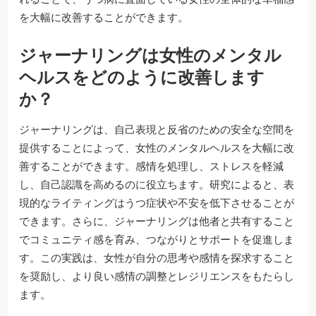
を大幅に改善することができます。
ジャーナリングは女性のメンタル
ヘルスをどのように改善します
か？
ジャーナリングは、自己表現と反省のための安全な空間を
提供することによって、女性のメンタルヘルスを大幅に改
善することができます。感情を処理し、ストレスを軽減
し、自己認識を高めるのに役立ちます。研究によると、表
現的なライティングはうつ症状や不安を低下させることが
できます。さらに、ジャーナリングは他者と共有すること
でコミュニティ感を育み、つながりとサポートを促進しま
す。この実践は、女性が自分の思考や感情を探求すること
を奨励し、より良い感情の調整とレジリエンスをもたらし
ます。