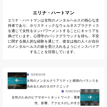
エリナ・ハートマン
エリナ・ハートマンは女性のメンタルヘルスの熱心な支
持者であり、ホリスティックなウェルネスプラクティス
を通じて女性をエンパワーメントすることにキャリアを
捧げています。心理学のバックグラウンドを持ち、不安
に関する個人的な経験を通じて、彼女は他の人々が自分
のメンタルヘルスの旅を受け入れるようにインスパイア
することを目指しています。
11/08/2025
女性のメンタルクリアリティと感情のバランスを
高めるためのヨガテクニック
11/08/2025
女性のためのピアサポートネットワーク：重要
性、影響、アクセスのしやすさ