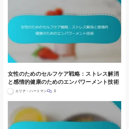
女性のためのセルフケア戦略：ストレス解消
と感情的健康のためのエンパワーメント技術
エリナ・ハートマン
0