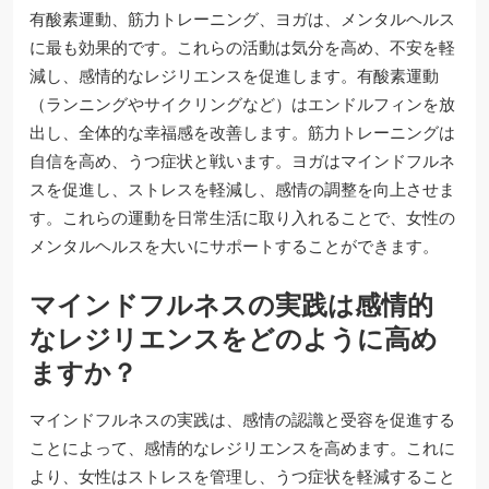
有酸素運動、筋力トレーニング、ヨガは、メンタルヘルス
に最も効果的です。これらの活動は気分を高め、不安を軽
減し、感情的なレジリエンスを促進します。有酸素運動
（ランニングやサイクリングなど）はエンドルフィンを放
出し、全体的な幸福感を改善します。筋力トレーニングは
自信を高め、うつ症状と戦います。ヨガはマインドフルネ
スを促進し、ストレスを軽減し、感情の調整を向上させま
す。これらの運動を日常生活に取り入れることで、女性の
メンタルヘルスを大いにサポートすることができます。
マインドフルネスの実践は感情的
なレジリエンスをどのように高め
ますか？
マインドフルネスの実践は、感情の認識と受容を促進する
ことによって、感情的なレジリエンスを高めます。これに
より、女性はストレスを管理し、うつ症状を軽減すること