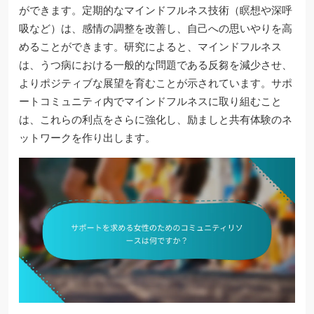
ができます。定期的なマインドフルネス技術（瞑想や深呼
吸など）は、感情の調整を改善し、自己への思いやりを高
めることができます。研究によると、マインドフルネス
は、うつ病における一般的な問題である反芻を減少させ、
よりポジティブな展望を育むことが示されています。サポ
ートコミュニティ内でマインドフルネスに取り組むこと
は、これらの利点をさらに強化し、励ましと共有体験のネ
ットワークを作り出します。