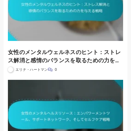
女性のメンタルウェルネスのヒント：ストレ
ス解消と感情のバランスを取るための力を与
える戦略
エリナ・ハートマン
0