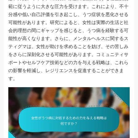
範に従うように大きな圧力を受けます。これにより、不十
分感や低い自己評価を引き起こし、うつ症状を悪化させる
可能性があります。研究によると、女性は実際の生活と社
会的理想の間にギャップを感じると、うつ病を経験する可
能性が高くなります。さらに、メンタルヘルスに関するス
ティグマは、女性が助けを求めることを妨げ、その苦しみ
をさらに深刻化させる可能性があります。コミュニティサ
ポートやセルフケア技術などの力を与える戦略は、これら
の影響を軽減し、レジリエンスを促進することができま
す。