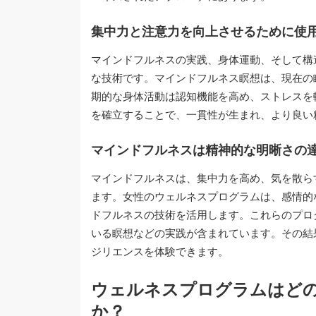
集中力と注意力を向上させるために使
マインドフルネスの実践、身体運動、そして構
な技術です。マインドフルネス瞑想は、現在の
期的な身体活動は認知機能を高め、ストレスを
を確立することで、一貫性が生まれ、より良い
マインドフルネスは精神的な明晰さの
マインドフルネスは、集中力を高め、気を散ら
ます。女性のウェルネスプログラムは、感情的
ドフルネスの技術を活用します。これらのプロ
いる瞑想などの実践が含まれています。その結
ジリエンスを体験できます。
ウェルネスプログラムはど
か？