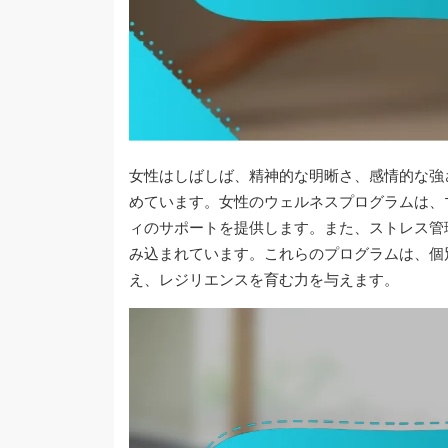
女性はしばしば、精神的な明晰さ、感情的な強
めています。女性のウェルネスプログラムは、
ィのサポートを提供します。また、ストレス管
み込まれています。これらのプログラムは、個
え、レジリエンスを育む力を与えます。