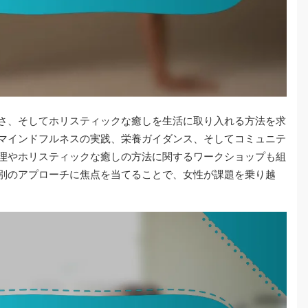
さ、そしてホリスティックな癒しを生活に取り入れる方法を求
マインドフルネスの実践、栄養ガイダンス、そしてコミュニテ
理やホリスティックな癒しの方法に関するワークショップも組
別のアプローチに焦点を当てることで、女性が課題を乗り越