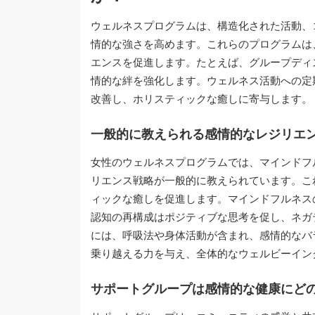
ウェルネスプログラムは、構造化された活動、
情的な強さを高めます。これらのプログラムは
エンスを促進します。たとえば、グループディ
情的な絆を強化します。ウェルネス活動への定
改善し、ホリスティックな癒しに寄与します。
一般的に教えられる感情的なレジリエ
女性のウェルネスプログラムでは、マインドフ
リエンス戦略が一般的に教えられています。こ
ィックな癒しを促進します。マインドフルネス
認知の再構成はポジティブな思考を促し、ネガ
には、呼吸法や身体活動が含まれ、感情的なバ
乗り越える力を与え、全体的なウェルビーイン
サポートグループは感情的な健康にど