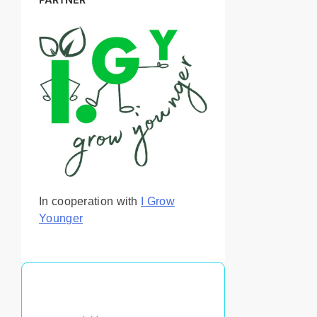
In cooperation with
I Grow
Younger
あなたへのおすすめ