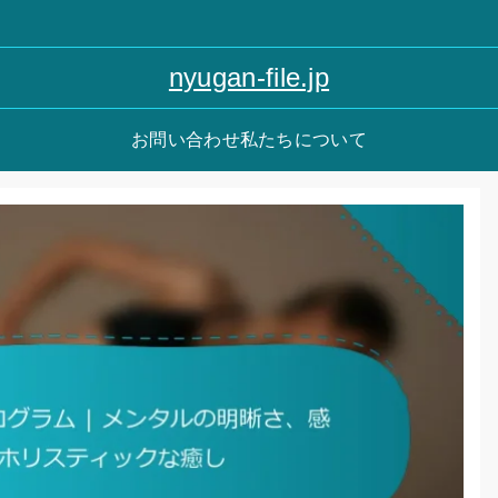
nyugan-file.jp
お問い合わせ
私たちについて