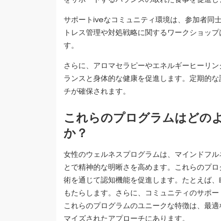
サポートiveなコミュニティ環境は、参加者
トレス管理や対処戦略に関するワークショップ
す。
さらに、アロマセラピーやエネルギーヒーリン
ランスと身体的な健康を促進します。定期的な
チが確保されます。
これらのプログラムはどの
か？
女性のウェルネスプログラムは、マインドフル
とで精神的な明晰さを高めます。これらのプロ
術を通じて認知機能を促進します。たとえば、
もたらします。さらに、コミュニティのサポー
これらのプログラムのユニークな特徴は、最適
マイズされたアプローチにあります。