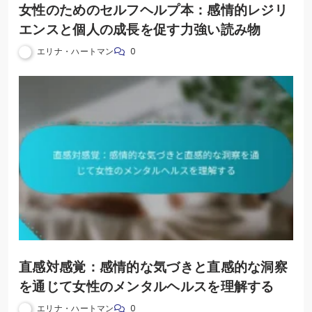
女性のためのセルフヘルプ本：感情的レジリ
エンスと個人の成長を促す力強い読み物
エリナ・ハートマン
0