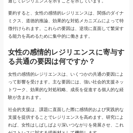
通じてレジリエンスを示すことを示しています。
要約すると、女性の感情的レジリエンスは、関係のダイナ
ミクス、道徳的推論、効果的な対処メカニズムによって特
徴付けられます。これらの要因は、逆境に直面して繁栄す
る能力を高めるために集中的に働きます。
女性の感情的レジリエンスに寄与す
る共通の要因は何ですか？
女性の感情的レジリエンスは、いくつかの共通の要因によ
って影響を受けます。主な要因には、強い社会的支援ネッ
トワーク、効果的な対処戦略、成長を促進する個人的な経
験が含まれます。
社会的支援は、課題に直面した際に感情的および実践的な
支援を提供することでレジリエンスを高めます。研究によ
れば、女性はしばしばより深いつながりを発展させ、これ
がストレスに対する緩衝材として機能します。