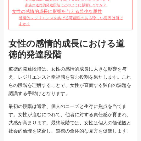
家族は道徳的発達段階にどのように影響しますか？
女性の感情的成長に影響を与える希少な属性
感情的レジリエンスを妨げる可能性のある珍しい要因は何で
すか？
女性の感情的成長における道
徳的発達段階
道徳的発達段階は、女性の感情的成長に大きな影響を与
え、レジリエンスと幸福感を育む役割を果たします。これ
らの段階を理解することで、女性が直面する独自の課題を
認識する手助けとなります。
最初の段階は通常、個人のニーズと生存に焦点を当てま
す。女性が進むにつれて、他者に対する責任感が育まれ、
共感が高まります。最終段階では、女性は個人の価値観と
社会的倫理を統合し、道徳の全体的な見方を促進します。