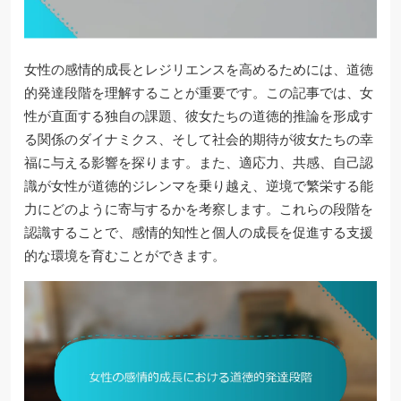
女性の感情的成長とレジリエンスを高めるためには、道徳
的発達段階を理解することが重要です。この記事では、女
性が直面する独自の課題、彼女たちの道徳的推論を形成す
る関係のダイナミクス、そして社会的期待が彼女たちの幸
福に与える影響を探ります。また、適応力、共感、自己認
識が女性が道徳的ジレンマを乗り越え、逆境で繁栄する能
力にどのように寄与するかを考察します。これらの段階を
認識することで、感情的知性と個人の成長を促進する支援
的な環境を育むことができます。