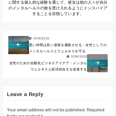
エリナ・ハートマン
エリナ・ハートマンは女性のメンタルヘルスの熱心な支
持者であり、ホリスティックなウェルネスプラクティス
を通じて女性をエンパワーメントすることにキャリアを
捧げています。心理学のバックグラウンドを持ち、不安
に関する個人的な経験を通じて、彼女は他の人々が自分
のメンタルヘルスの旅を受け入れるようにインスパイア
することを目指しています。
11/08/2025
悪い仲間は良い道徳を腐敗させる：女性としての
メンタルヘルスとウェルネスを守る
11/08/2025
女性のための自動化ビジネスアイデア：メンタル